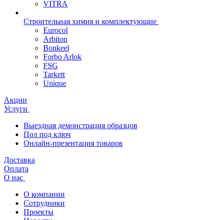
VITRA
Строительная химия и комплектующие
Eurocol
Arbiton
Bonkeel
Forbo Arlok
FSG
Tarkett
Unique
Акции
Услуги
Выездная демонстрация образцов
Пол под ключ
Онлайн-презентация товаров
Доставка
Оплата
О нас
О компании
Сотрудники
Проекты