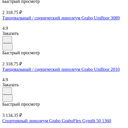
Быстрый просмотр
2 318.75 ₽
Танцевальный / сценический линолеум Grabo Unifloor 3089
4.9
Заказать
Быстрый просмотр
2 318.75 ₽
Танцевальный / сценический линолеум Grabo Unifloor 2010
4.9
Заказать
Быстрый просмотр
3 134.35 ₽
Спортивный линолеум Grabo GraboFlex Gymfit 50 1360