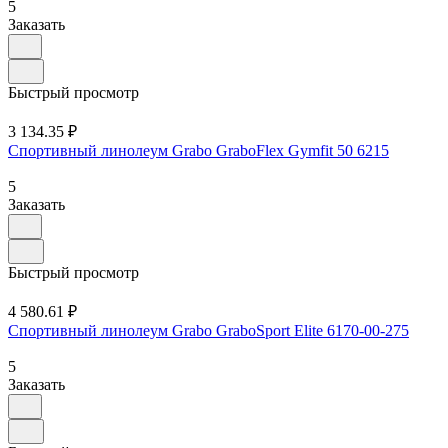
5
Заказать
Быстрый просмотр
3 134.35 ₽
Спортивный линолеум Grabo GraboFlex Gymfit 50 6215
5
Заказать
Быстрый просмотр
4 580.61 ₽
Спортивный линолеум Grabo GraboSport Elite 6170-00-275
5
Заказать