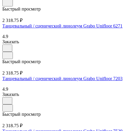
Быстрый просмотр
2 318.75 ₽
Танцевальный / сценический линолеум Grabo Unifloor 6271
4.9
Заказать
Быстрый просмотр
2 318.75 ₽
Танцевальный / сценический линолеум Grabo Unifloor 7203
4.9
Заказать
Быстрый просмотр
2 318.75 ₽