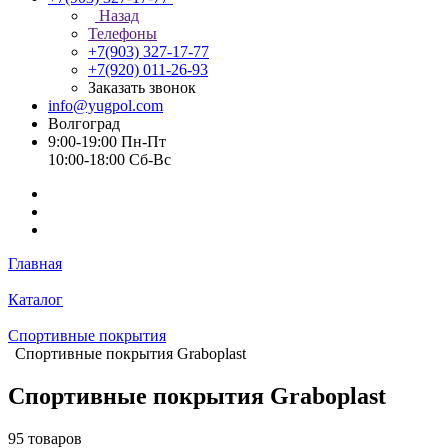
Назад
Телефоны
+7(903) 327-17-77
+7(920) 011-26-93
Заказать звонок
info@yugpol.com
Волгоград
9:00-19:00 Пн-Пт
10:00-18:00 Cб-Вс
Главная
Каталог
Спортивные покрытия
Спортивные покрытия Graboplast
Спортивные покрытия Graboplast
95 товаров