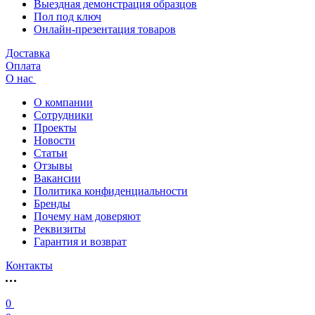
Выездная демонстрация образцов
Пол под ключ
Онлайн-презентация товаров
Доставка
Оплата
О нас
О компании
Сотрудники
Проекты
Новости
Статьи
Отзывы
Вакансии
Политика конфиденциальности
Бренды
Почему нам доверяют
Реквизиты
Гарантия и возврат
Контакты
0