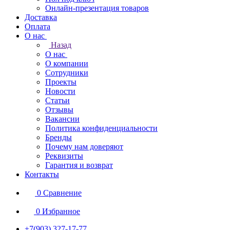
Онлайн-презентация товаров
Доставка
Оплата
О нас
Назад
О нас
О компании
Сотрудники
Проекты
Новости
Статьи
Отзывы
Вакансии
Политика конфиденциальности
Бренды
Почему нам доверяют
Реквизиты
Гарантия и возврат
Контакты
0
Сравнение
0
Избранное
+7(903) 327-17-77