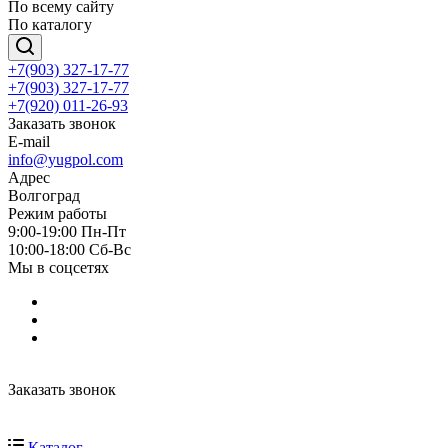
По всему сайту
По каталогу
+7(903) 327-17-77
+7(903) 327-17-77
+7(920) 011-26-93
Заказать звонок
E-mail
info@yugpol.com
Адрес
Волгоград
Режим работы
9:00-19:00 Пн-Пт
10:00-18:00 Cб-Вс
Мы в соцсетях
Заказать звонок
Каталог