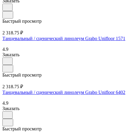
Заказать
Быстрый просмотр
2 318.75 ₽
Танцевальный / сценический линолеум Grabo Unifloor 1571
4.9
Заказать
Быстрый просмотр
2 318.75 ₽
Танцевальный / сценический линолеум Grabo Unifloor 6402
4.9
Заказать
Быстрый просмотр