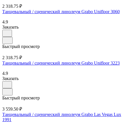
2 318.75 ₽
Танцевальный / сценический линолеум Grabo Unifloor 3060
4.9
Заказать
Быстрый просмотр
2 318.75 ₽
Танцевальный / сценический линолеум Grabo Unifloor 3223
4.9
Заказать
Быстрый просмотр
3 559.50 ₽
Танцевальный / сценический линолеум Grabo Las Vegas Lux
1991