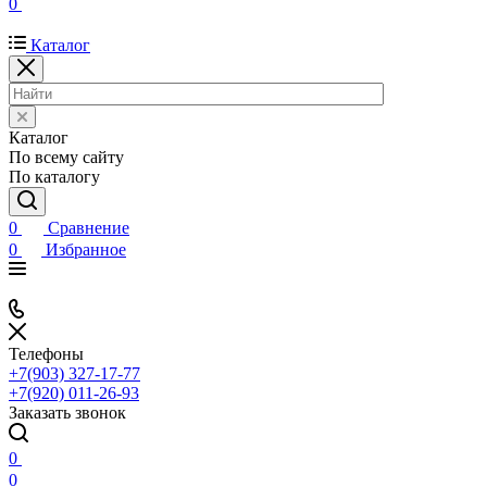
0
Каталог
Каталог
По всему сайту
По каталогу
0
Сравнение
0
Избранное
Телефоны
+7(903) 327-17-77
+7(920) 011-26-93
Заказать звонок
0
0