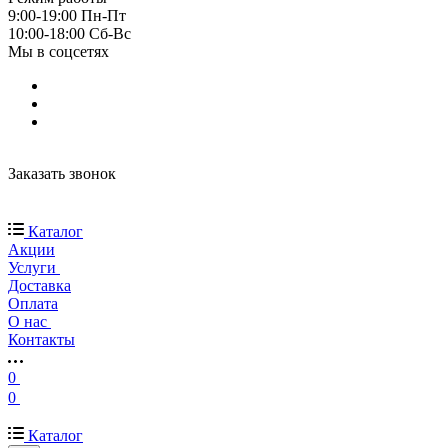
9:00-19:00 Пн-Пт
10:00-18:00 Cб-Вс
Мы в соцсетях
Заказать звонок
Каталог
Акции
Услуги
Доставка
Оплата
О нас
Контакты
0
0
Каталог