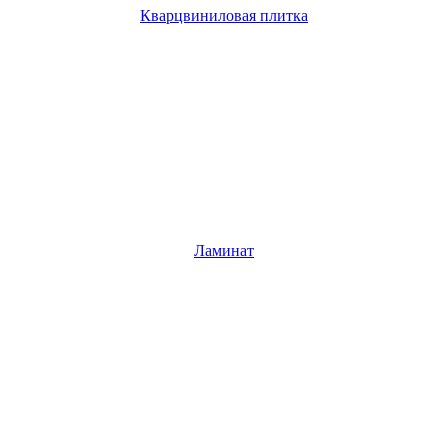
Кварцвиниловая плитка
Ламинат