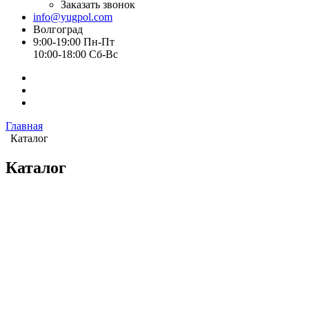
Заказать звонок
info@yugpol.com
Волгоград
9:00-19:00 Пн-Пт
10:00-18:00 Cб-Вс
Главная
Каталог
Каталог