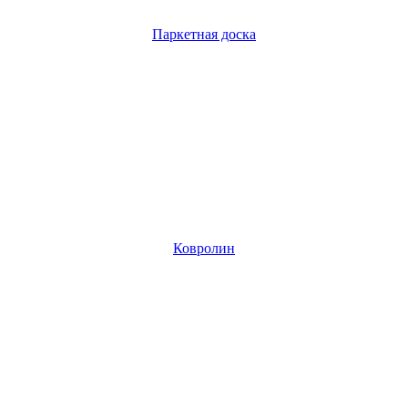
Паркетная доска
Ковролин