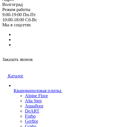
Волгоград
Режим работы
9:00-19:00 Пн-Пт
10:00-18:00 Cб-Вс
Мы в соцсетях
Заказать звонок
Каталог
Кварцвиниловая плитка
Alpine Floor
Alta Step
Aquafloor
DeART
Forbo
Gerflor
Grabo