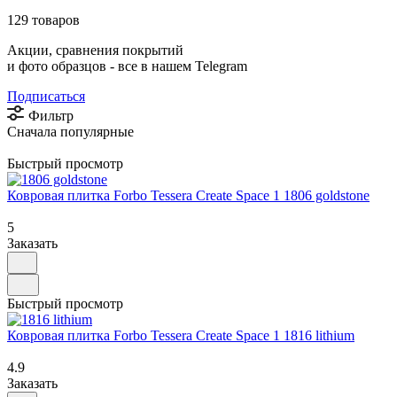
129 товаров
Акции, сравнения покрытий
и фото образцов -
все в нашем Telegram
Подписаться
Фильтр
Сначала популярные
Быстрый просмотр
Ковровая плитка Forbo Tessera Create Space 1 1806 goldstone
5
Заказать
Быстрый просмотр
Ковровая плитка Forbo Tessera Create Space 1 1816 lithium
4.9
Заказать