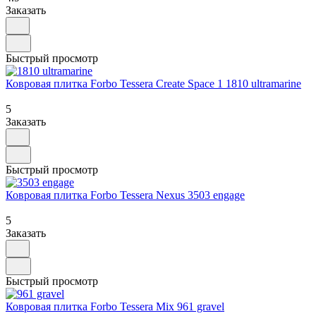
Заказать
Быстрый просмотр
Ковровая плитка Forbo Tessera Create Space 1 1810 ultramarine
5
Заказать
Быстрый просмотр
Ковровая плитка Forbo Tessera Nexus 3503 engage
5
Заказать
Быстрый просмотр
Ковровая плитка Forbo Tessera Mix 961 gravel