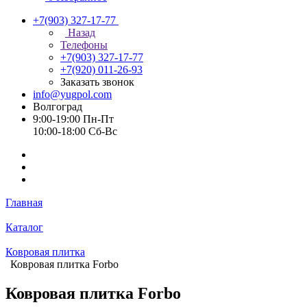
+7(903) 327-17-77
Назад
Телефоны
+7(903) 327-17-77
+7(920) 011-26-93
Заказать звонок
info@yugpol.com
Волгоград
9:00-19:00 Пн-Пт
10:00-18:00 Cб-Вс
Главная
Каталог
Ковровая плитка
Ковровая плитка Forbo
Ковровая плитка Forbo