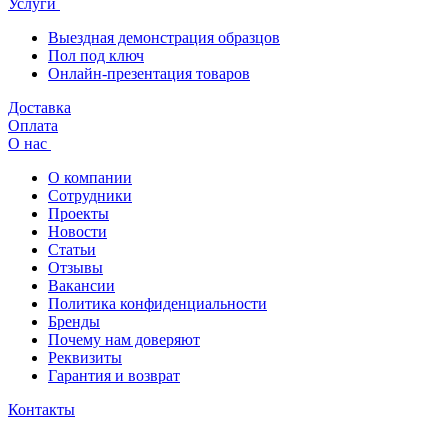
Услуги
Выездная демонстрация образцов
Пол под ключ
Онлайн-презентация товаров
Доставка
Оплата
О нас
О компании
Сотрудники
Проекты
Новости
Статьи
Отзывы
Вакансии
Политика конфиденциальности
Бренды
Почему нам доверяют
Реквизиты
Гарантия и возврат
Контакты