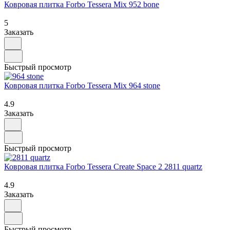
Ковровая плитка Forbo Tessera Mix 952 bone
5
Заказать
Быстрый просмотр
Ковровая плитка Forbo Tessera Mix 964 stone
4.9
Заказать
Быстрый просмотр
Ковровая плитка Forbo Tessera Create Space 2 2811 quartz
4.9
Заказать
Быстрый просмотр