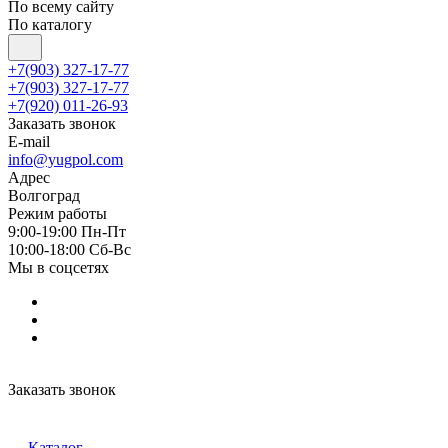
По всему сайту
По каталогу
+7(903) 327-17-77
+7(903) 327-17-77
+7(920) 011-26-93
Заказать звонок
E-mail
info@yugpol.com
Адрес
Волгоград
Режим работы
9:00-19:00 Пн-Пт
10:00-18:00 Cб-Вс
Мы в соцсетях
Заказать звонок
Каталог