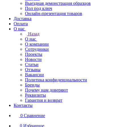
Выездная демонстрация образцов
Пол под ключ
Онлайн-презентация товаров
Доставка
Оплата
О нас
Назад
О нас
О компании
Сотрудники
Проекты
Новости
Статьи
Отзывы
Вакансии
Политика конфиденциальности
Бренды
Почему нам доверяют
Реквизиты
Гарантия и возврат
Контакты
0
Сравнение
0
Избранное