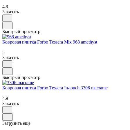
4.9
Заказать
Быстрый просмотр
Ковровая плитка Forbo Tessera Mix 968 amethyst
5
Заказать
Быстрый просмотр
Ковровая плитка Forbo Tessera In-touch 3306 macrame
4.9
Заказать
Загрузить еще