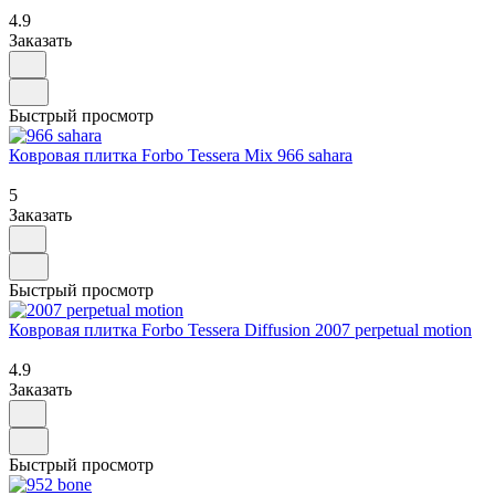
4.9
Заказать
Быстрый просмотр
Ковровая плитка Forbo Tessera Mix 966 sahara
5
Заказать
Быстрый просмотр
Ковровая плитка Forbo Tessera Diffusion 2007 perpetual motion
4.9
Заказать
Быстрый просмотр