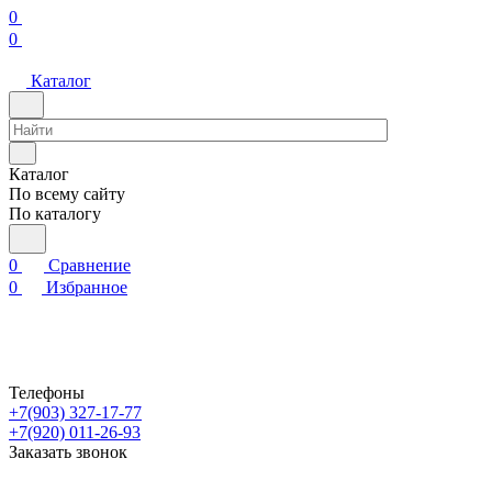
0
0
Каталог
Каталог
По всему сайту
По каталогу
0
Сравнение
0
Избранное
Телефоны
+7(903) 327-17-77
+7(920) 011-26-93
Заказать звонок