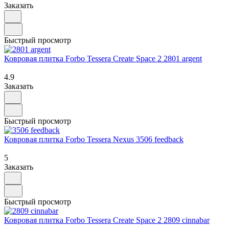
Заказать
Быстрый просмотр
Ковровая плитка Forbo Tessera Create Space 2 2801 argent
4.9
Заказать
Быстрый просмотр
Ковровая плитка Forbo Tessera Nexus 3506 feedback
5
Заказать
Быстрый просмотр
Ковровая плитка Forbo Tessera Create Space 2 2809 cinnabar