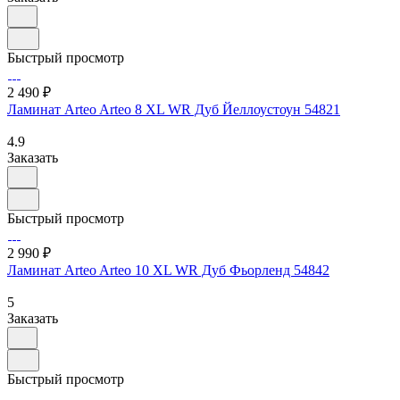
Быстрый просмотр
2 490 ₽
Ламинат Arteo Arteo 8 XL WR Дуб Йеллоустоун 54821
4.9
Заказать
Быстрый просмотр
2 990 ₽
Ламинат Arteo Arteo 10 XL WR Дуб Фьорленд 54842
5
Заказать
Быстрый просмотр