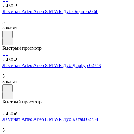
2 450 ₽
Ламинат Arteo Arteo 8 M WR Дуб Ордос 62760
5
Заказать
Быстрый просмотр
2 450 ₽
Ламинат Arteo Arteo 8 M WR Дуб Дарфур 62749
5
Заказать
Быстрый просмотр
2 450 ₽
Ламинат Arteo Arteo 8 M WR Дуб Катам 62754
5