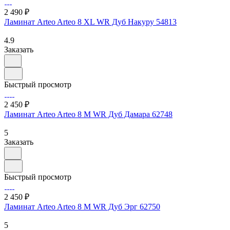
2 490 ₽
Ламинат Arteo Arteo 8 XL WR Дуб Накуру 54813
4.9
Заказать
Быстрый просмотр
2 450 ₽
Ламинат Arteo Arteo 8 M WR Дуб Дамара 62748
5
Заказать
Быстрый просмотр
2 450 ₽
Ламинат Arteo Arteo 8 M WR Дуб Эрг 62750
5