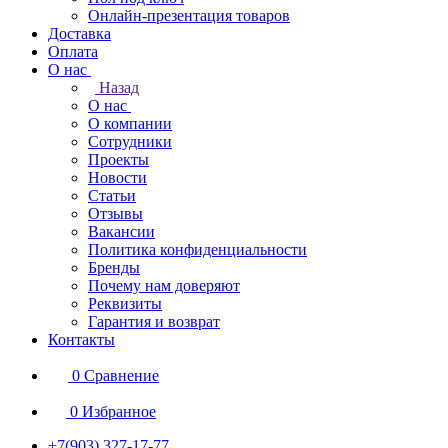
Онлайн-презентация товаров
Доставка
Оплата
О нас
Назад
О нас
О компании
Сотрудники
Проекты
Новости
Статьи
Отзывы
Вакансии
Политика конфиденциальности
Бренды
Почему нам доверяют
Реквизиты
Гарантия и возврат
Контакты
0
Сравнение
0
Избранное
+7(903) 327-17-77