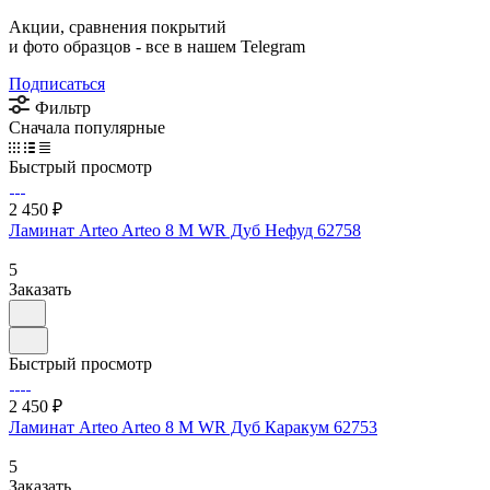
Акции, сравнения покрытий
и фото образцов -
все в нашем Telegram
Подписаться
Фильтр
Сначала популярные
Быстрый просмотр
2 450 ₽
Ламинат Arteo Arteo 8 M WR Дуб Нефуд 62758
5
Заказать
Быстрый просмотр
2 450 ₽
Ламинат Arteo Arteo 8 M WR Дуб Каракум 62753
5
Заказать