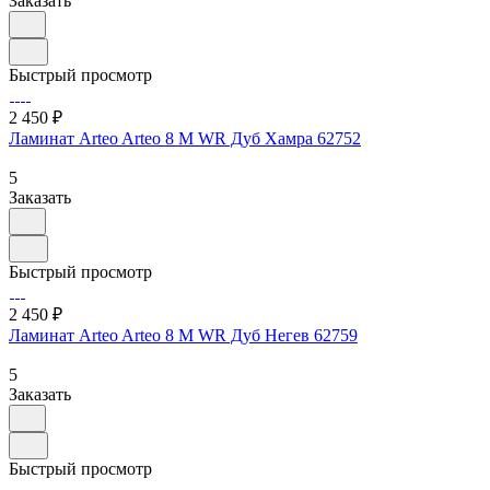
Заказать
Быстрый просмотр
2 450 ₽
Ламинат Arteo Arteo 8 M WR Дуб Хамра 62752
5
Заказать
Быстрый просмотр
2 450 ₽
Ламинат Arteo Arteo 8 M WR Дуб Негев 62759
5
Заказать
Быстрый просмотр