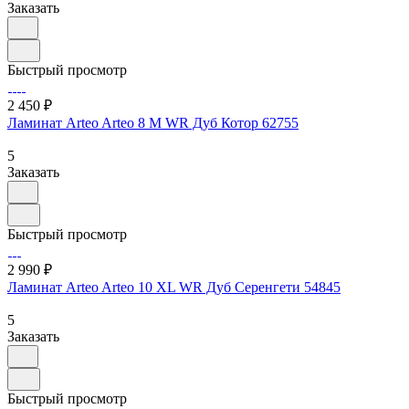
Заказать
Быстрый просмотр
2 450 ₽
Ламинат Arteo Arteo 8 M WR Дуб Котор 62755
5
Заказать
Быстрый просмотр
2 990 ₽
Ламинат Arteo Arteo 10 XL WR Дуб Серенгети 54845
5
Заказать
Быстрый просмотр