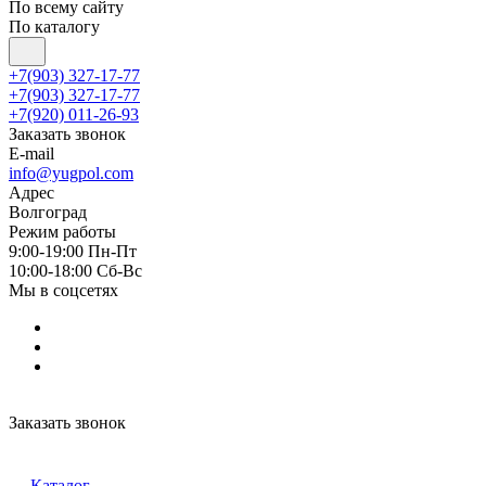
По всему сайту
По каталогу
+7(903) 327-17-77
+7(903) 327-17-77
+7(920) 011-26-93
Заказать звонок
E-mail
info@yugpol.com
Адрес
Волгоград
Режим работы
9:00-19:00 Пн-Пт
10:00-18:00 Cб-Вс
Мы в соцсетях
Заказать звонок
Каталог