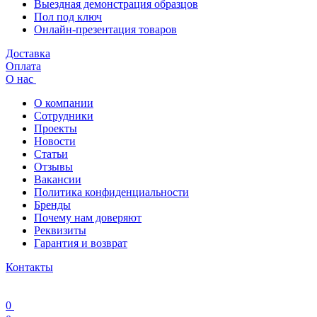
Выездная демонстрация образцов
Пол под ключ
Онлайн-презентация товаров
Доставка
Оплата
О нас
О компании
Сотрудники
Проекты
Новости
Статьи
Отзывы
Вакансии
Политика конфиденциальности
Бренды
Почему нам доверяют
Реквизиты
Гарантия и возврат
Контакты
0