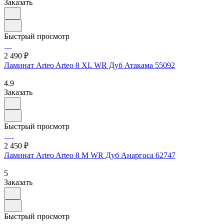
Заказать
Быстрый просмотр
2 490 ₽
Ламинат Arteo Arteo 8 XL WR Дуб Атакама 55092
4.9
Заказать
Быстрый просмотр
2 450 ₽
Ламинат Arteo Arteo 8 M WR Дуб Анаргоса 62747
5
Заказать
Быстрый просмотр