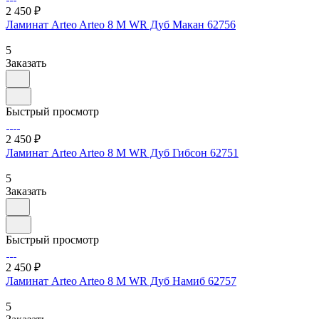
2 450 ₽
Ламинат Arteo Arteo 8 M WR Дуб Макан 62756
5
Заказать
Быстрый просмотр
2 450 ₽
Ламинат Arteo Arteo 8 M WR Дуб Гибсон 62751
5
Заказать
Быстрый просмотр
2 450 ₽
Ламинат Arteo Arteo 8 M WR Дуб Намиб 62757
5