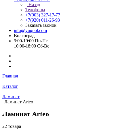
Назад
Телефоны
+7(903) 327-17-77
+7(920) 011-26-93
Заказать звонок
info@yugpol.com
Волгоград
9:00-19:00 Пн-Пт
10:00-18:00 Cб-Вс
Главная
Каталог
Ламинат
Ламинат Arteo
Ламинат Arteo
22 товара