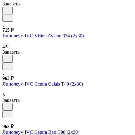
Заказать
715 ₽
Линолеум IVC Vision Avalon 934 (2х30)
4.9
Заказать
963 ₽
Линолеум IVC Centra Calais T40 (2х30)
5
Заказать
963 ₽
Линолеум IVC Centra Bari T98 (2х30)