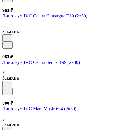
963 ₽
Линолеум IVC Centra Camargue T10 (2х30)
5
Заказать
963 ₽
Линолеум IVC Centra Sedna T99 (2х30)
5
Заказать
800 ₽
Линолеум IVC Mars Music 634 (2х30)
5
Заказать