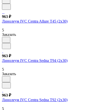
963 ₽
Линолеум IVC Centra Allure T45 (2х30)
5
Заказать
963 ₽
Линолеум IVC Centra Sedna T94 (2х30)
5
Заказать
963 ₽
Линолеум IVC Centra Sedna T92 (2х30)
5