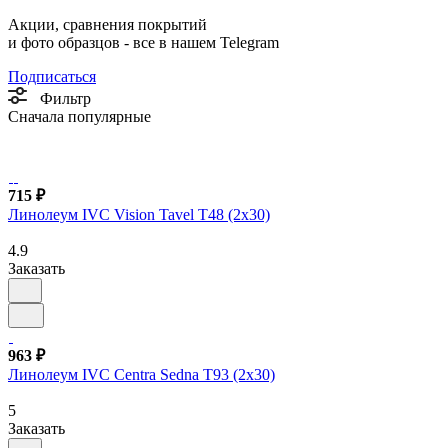
Акции, сравнения покрытий
и фото образцов -
все в нашем Telegram
Подписаться
Фильтр
Сначала популярные
715 ₽
Линолеум IVC Vision Tavel T48 (2х30)
4.9
Заказать
963 ₽
Линолеум IVC Centra Sedna T93 (2х30)
5
Заказать