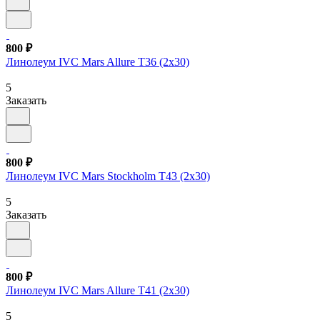
800 ₽
Линолеум IVC Mars Allure T36 (2х30)
5
Заказать
800 ₽
Линолеум IVC Mars Stockholm T43 (2х30)
5
Заказать
800 ₽
Линолеум IVC Mars Allure T41 (2х30)
5