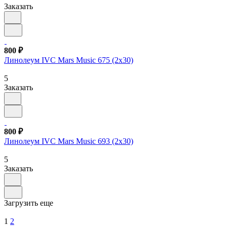
Заказать
800 ₽
Линолеум IVC Mars Music 675 (2х30)
5
Заказать
800 ₽
Линолеум IVC Mars Music 693 (2х30)
5
Заказать
Загрузить еще
1
2