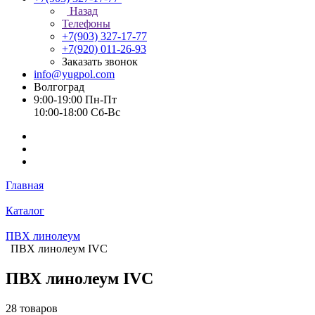
Назад
Телефоны
+7(903) 327-17-77
+7(920) 011-26-93
Заказать звонок
info@yugpol.com
Волгоград
9:00-19:00 Пн-Пт
10:00-18:00 Cб-Вс
Главная
Каталог
ПВХ линолеум
ПВХ линолеум IVC
ПВХ линолеум IVC
28 товаров