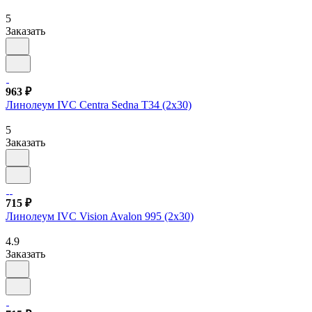
5
Заказать
963 ₽
Линолеум IVC Centra Sedna T34 (2х30)
5
Заказать
715 ₽
Линолеум IVC Vision Avalon 995 (2х30)
4.9
Заказать