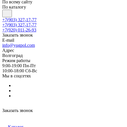
По всему сайту
По каталогу
+7(903) 327-17-77
+7(903) 327-17-77
+7(920) 011-26-93
Заказать звонок
E-mail
info@yugpol.com
Адрес
Волгоград
Режим работы
9:00-19:00 Пн-Пт
10:00-18:00 Cб-Вс
Мы в соцсетях
Заказать звонок
Каталог