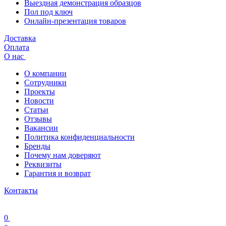
Выездная демонстрация образцов
Пол под ключ
Онлайн-презентация товаров
Доставка
Оплата
О нас
О компании
Сотрудники
Проекты
Новости
Статьи
Отзывы
Вакансии
Политика конфиденциальности
Бренды
Почему нам доверяют
Реквизиты
Гарантия и возврат
Контакты
0