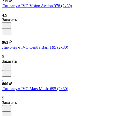
715 ₽
Линолеум IVC Vision Avalon 978 (2х30)
4.9
Заказать
963 ₽
Линолеум IVC Centra Bari T95 (2х30)
5
Заказать
800 ₽
Линолеум IVC Mars Music 695 (2х30)
5
Заказать