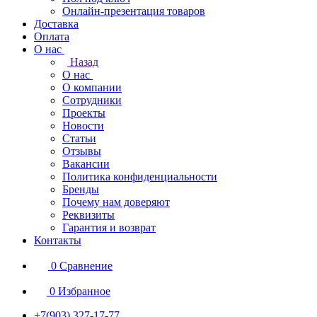
Онлайн-презентация товаров
Доставка
Оплата
О нас
Назад
О нас
О компании
Сотрудники
Проекты
Новости
Статьи
Отзывы
Вакансии
Политика конфиденциальности
Бренды
Почему нам доверяют
Реквизиты
Гарантия и возврат
Контакты
0
Сравнение
0
Избранное
+7(903) 327-17-77