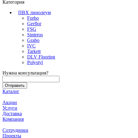
Категория
ПВХ линолеум
Forbo
Gerflor
FSG
Sinteros
Grabo
IVC
Tarkett
DLV Flooring
Polystyl
Нужна консультация?
Каталог
Акции
Услуги
Доставка
Компания
Сотрудники
Проекты