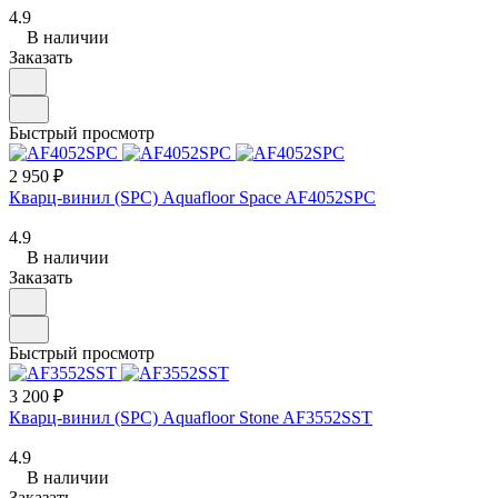
4.9
В наличии
Заказать
Быстрый просмотр
2 950 ₽
Кварц-винил (SPC) Aquafloor Space AF4052SPC
4.9
В наличии
Заказать
Быстрый просмотр
3 200 ₽
Кварц-винил (SPC) Aquafloor Stone AF3552SST
4.9
В наличии
Заказать