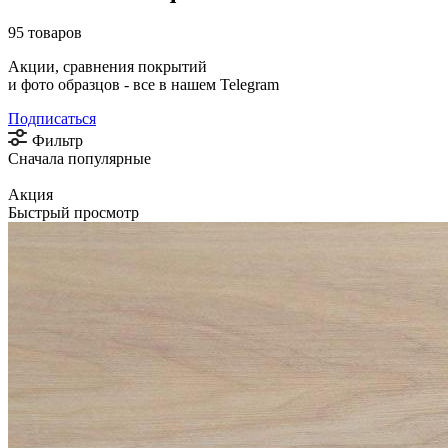
95 товаров
Акции, сравнения покрытий
и фото образцов -
все в нашем Telegram
Подписаться
Фильтр
Сначала популярные
Акция
Быстрый просмотр