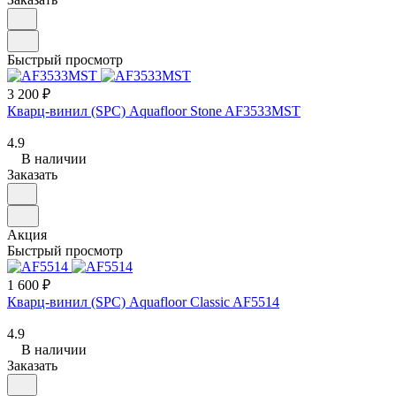
Быстрый просмотр
3 200 ₽
Кварц-винил (SPC) Aquafloor Stone AF3533MST
4.9
В наличии
Заказать
Акция
Быстрый просмотр
1 600 ₽
Кварц-винил (SPC) Aquafloor Classic AF5514
4.9
В наличии
Заказать