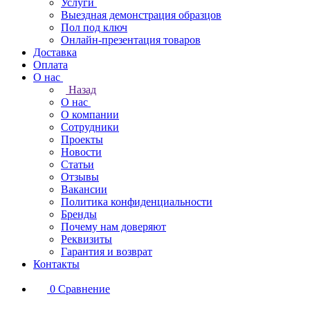
Услуги
Выездная демонстрация образцов
Пол под ключ
Онлайн-презентация товаров
Доставка
Оплата
О нас
Назад
О нас
О компании
Сотрудники
Проекты
Новости
Статьи
Отзывы
Вакансии
Политика конфиденциальности
Бренды
Почему нам доверяют
Реквизиты
Гарантия и возврат
Контакты
0
Сравнение