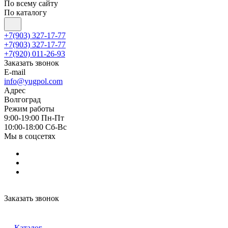
По всему сайту
По каталогу
+7(903) 327-17-77
+7(903) 327-17-77
+7(920) 011-26-93
Заказать звонок
E-mail
info@yugpol.com
Адрес
Волгоград
Режим работы
9:00-19:00 Пн-Пт
10:00-18:00 Cб-Вс
Мы в соцсетях
Заказать звонок
Каталог