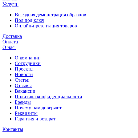
Услуги
Выездная демонстрация образцов
Пол под ключ
Онлайн-презентация товаров
Доставка
Оплата
О нас
О компании
Сотрудники
Проекты
Новости
Статьи
Отзывы
Вакансии
Политика конфиденциальности
Бренды
Почему нам доверяют
Реквизиты
Гарантия и возврат
Контакты