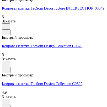
Ковровая плитка TecSom Decostructure INTERSECTION 00049
5
Заказать
Быстрый просмотр
Ковровая плитка TecSom Design Collection C0620
5
Заказать
Быстрый просмотр
Ковровая плитка TecSom Design Collection C0622
4.9
Заказать