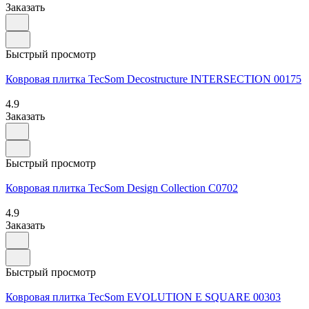
Заказать
Быстрый просмотр
Ковровая плитка TecSom Decostructure INTERSECTION 00175
4.9
Заказать
Быстрый просмотр
Ковровая плитка TecSom Design Collection C0702
4.9
Заказать
Быстрый просмотр
Ковровая плитка TecSom EVOLUTION E SQUARE 00303