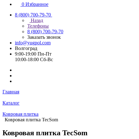
0
Избранное
8 (800) 700-79-70
Назад
Телефоны
8 (800) 700-79-70
Заказать звонок
info@yugpol.com
Волгоград
9:00-19:00 Пн-Пт
10:00-18:00 Cб-Вс
Главная
Каталог
Ковровая плитка
Ковровая плитка TecSom
Ковровая плитка TecSom