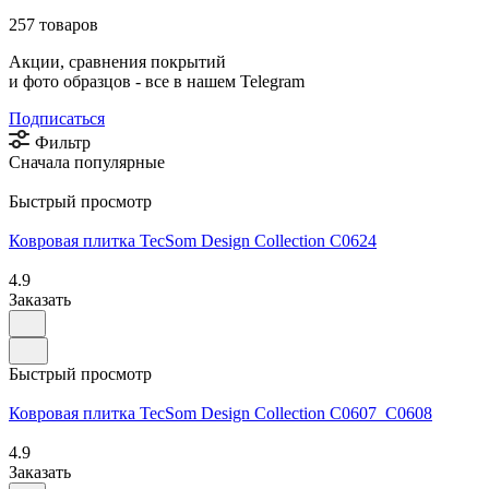
257 товаров
Акции, сравнения покрытий
и фото образцов -
все в нашем Telegram
Подписаться
Фильтр
Сначала популярные
Быстрый просмотр
Ковровая плитка TecSom Design Collection C0624
4.9
Заказать
Быстрый просмотр
Ковровая плитка TecSom Design Collection C0607_C0608
4.9
Заказать