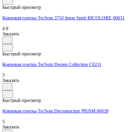
Быстрый просмотр
Ковровая плитка TecSom 3710 linear Spirit BICOLORE 00031
4.9
Заказать
Быстрый просмотр
Ковровая плитка TecSom Design Collection C0211
5
Заказать
Быстрый просмотр
Ковровая плитка TecSom Decostructure PRISM 00039
5
Заказать