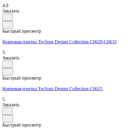
4.9
Заказать
Быстрый просмотр
Ковровая плитка TecSom Design Collection C0629-C0635
5
Заказать
Быстрый просмотр
Ковровая плитка TecSom Design Collection C0625
5
Заказать
Быстрый просмотр