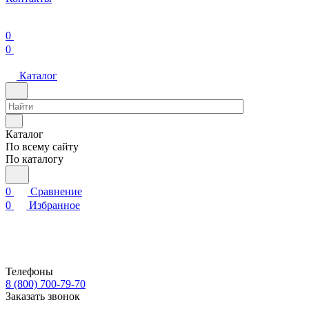
0
0
Каталог
Каталог
По всему сайту
По каталогу
0
Сравнение
0
Избранное
Телефоны
8 (800) 700-79-70
Заказать звонок