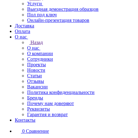
Услуги
Выездная демонстрация образцов
Пол под ключ
Онлайн-презентация товаров
Доставка
Оплата
О нас
Назад
О нас
О компании
Сотрудники
Проекты
Новости
Статьи
Отзывы
Вакансии
Политика конфиденциальности
Бренды
Почему нам доверяют
Реквизиты
Гарантия и возврат
Контакты
0
Сравнение