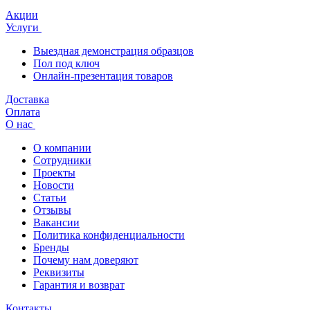
Акции
Услуги
Выездная демонстрация образцов
Пол под ключ
Онлайн-презентация товаров
Доставка
Оплата
О нас
О компании
Сотрудники
Проекты
Новости
Статьи
Отзывы
Вакансии
Политика конфиденциальности
Бренды
Почему нам доверяют
Реквизиты
Гарантия и возврат
Контакты