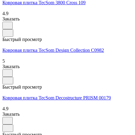
Ковровая плитка TecSom 3800 Cross 109
4.9
Заказать
Быстрый просмотр
Ковровая плитка TecSom Design Collection C0982
5
Заказать
Быстрый просмотр
Ковровая плитка TecSom Decostructure PRISM 00179
4.9
Заказать
Быстрый просмотр