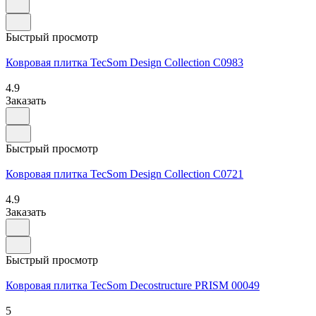
Быстрый просмотр
Ковровая плитка TecSom Design Collection C0983
4.9
Заказать
Быстрый просмотр
Ковровая плитка TecSom Design Collection C0721
4.9
Заказать
Быстрый просмотр
Ковровая плитка TecSom Decostructure PRISM 00049
5