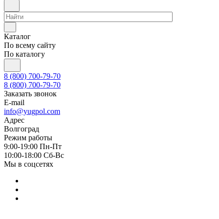
Каталог
По всему сайту
По каталогу
8 (800) 700-79-70
8 (800) 700-79-70
Заказать звонок
E-mail
info@yugpol.com
Адрес
Волгоград
Режим работы
9:00-19:00 Пн-Пт
10:00-18:00 Cб-Вс
Мы в соцсетях