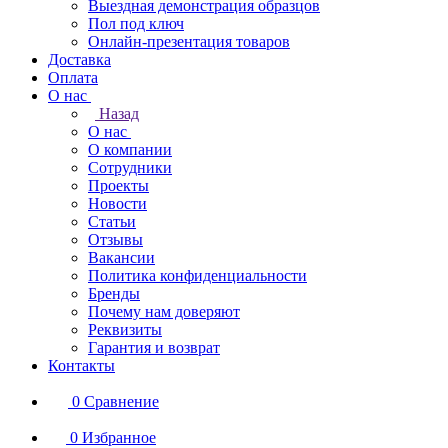
Выездная демонстрация образцов
Пол под ключ
Онлайн-презентация товаров
Доставка
Оплата
О нас
Назад
О нас
О компании
Сотрудники
Проекты
Новости
Статьи
Отзывы
Вакансии
Политика конфиденциальности
Бренды
Почему нам доверяют
Реквизиты
Гарантия и возврат
Контакты
0
Сравнение
0
Избранное