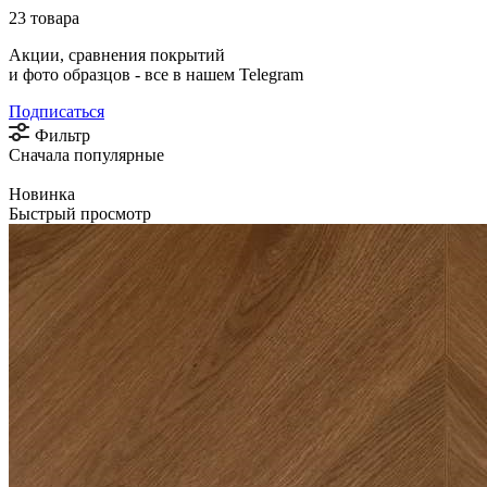
23 товара
Акции, сравнения покрытий
и фото образцов -
все в нашем Telegram
Подписаться
Фильтр
Сначала популярные
Новинка
Быстрый просмотр