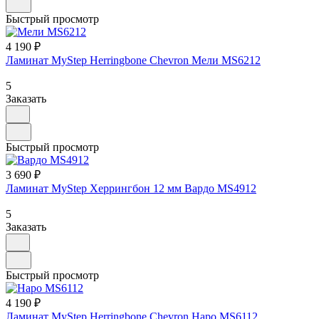
Быстрый просмотр
4 190 ₽
Ламинат MyStep Herringbone Chevron Мели MS6212
5
Заказать
Быстрый просмотр
3 690 ₽
Ламинат MyStep Херрингбон 12 мм Вардо MS4912
5
Заказать
Быстрый просмотр
4 190 ₽
Ламинат MyStep Herringbone Chevron Наро MS6112