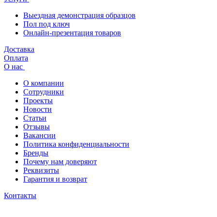
Выездная демонстрация образцов
Пол под ключ
Онлайн-презентация товаров
Доставка
Оплата
О нас
О компании
Сотрудники
Проекты
Новости
Статьи
Отзывы
Вакансии
Политика конфиденциальности
Бренды
Почему нам доверяют
Реквизиты
Гарантия и возврат
Контакты