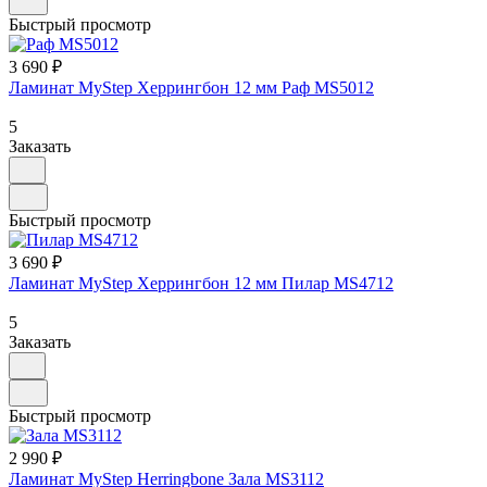
Быстрый просмотр
3 690 ₽
Ламинат MyStep Херрингбон 12 мм Раф MS5012
5
Заказать
Быстрый просмотр
3 690 ₽
Ламинат MyStep Херрингбон 12 мм Пилар MS4712
5
Заказать
Быстрый просмотр
2 990 ₽
Ламинат MyStep Herringbone Зала MS3112