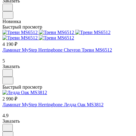
Заказать
Новинка
Быстрый просмотр
4 190 ₽
Ламинат MyStep Herringbone Chevron Треви MS6512
5
Заказать
Быстрый просмотр
2 990 ₽
Ламинат MyStep Herringbone Ледда Оак MS3812
4.9
Заказать