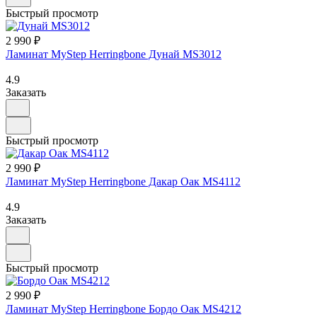
Быстрый просмотр
2 990 ₽
Ламинат MyStep Herringbone Дунай MS3012
4.9
Заказать
Быстрый просмотр
2 990 ₽
Ламинат MyStep Herringbone Дакар Оак MS4112
4.9
Заказать
Быстрый просмотр
2 990 ₽
Ламинат MyStep Herringbone Бордо Оак MS4212