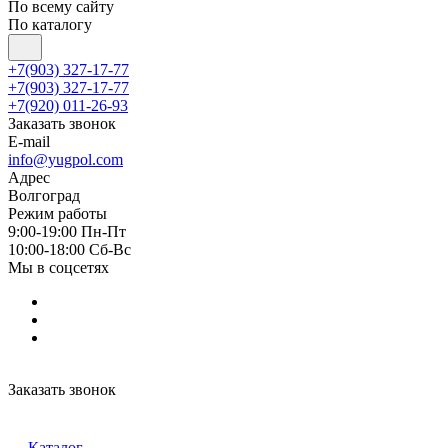
По всему сайту
По каталогу
+7(903) 327-17-77
+7(903) 327-17-77
+7(920) 011-26-93
Заказать звонок
E-mail
info@yugpol.com
Адрес
Волгоград
Режим работы
9:00-19:00 Пн-Пт
10:00-18:00 Cб-Вс
Мы в соцсетях
Заказать звонок
Каталог