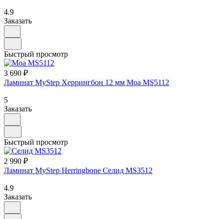
4.9
Заказать
Быстрый просмотр
3 690 ₽
Ламинат MyStep Херрингбон 12 мм Моа MS5112
5
Заказать
Быстрый просмотр
2 990 ₽
Ламинат MyStep Herringbone Селид MS3512
4.9
Заказать