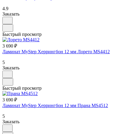
4.9
Заказать
Быстрый просмотр
3 690 ₽
Ламинат MyStep Херрингбон 12 мм Лорето MS4412
5
Заказать
Быстрый просмотр
3 690 ₽
Ламинат MyStep Херрингбон 12 мм Прана MS4512
5
Заказать