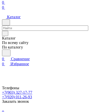
0
0
Каталог
Каталог
По всему сайту
По каталогу
0
Сравнение
0
Избранное
Телефоны
+7(903) 327-17-77
+7(920) 011-26-93
Заказать звонок
0