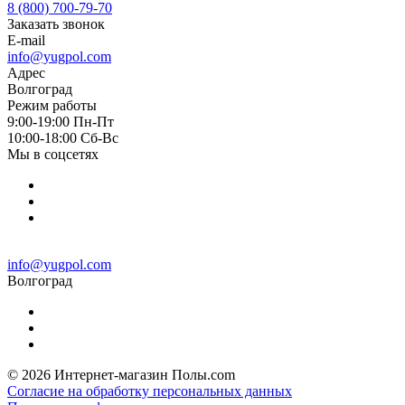
8 (800) 700-79-70
Заказать звонок
E-mail
info@yugpol.com
Адрес
Волгоград
Режим работы
9:00-19:00 Пн-Пт
10:00-18:00 Cб-Вс
Мы в соцсетях
info@yugpol.com
Волгоград
© 2026 Интернет-магазин Полы.com
Согласие на обработку персональных данных