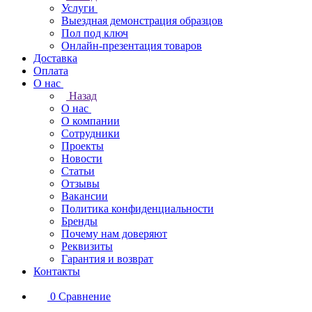
Услуги
Выездная демонстрация образцов
Пол под ключ
Онлайн-презентация товаров
Доставка
Оплата
О нас
Назад
О нас
О компании
Сотрудники
Проекты
Новости
Статьи
Отзывы
Вакансии
Политика конфиденциальности
Бренды
Почему нам доверяют
Реквизиты
Гарантия и возврат
Контакты
0
Сравнение