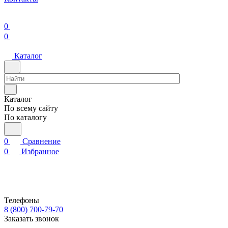
0
0
Каталог
Каталог
По всему сайту
По каталогу
0
Сравнение
0
Избранное
Телефоны
8 (800) 700-79-70
Заказать звонок