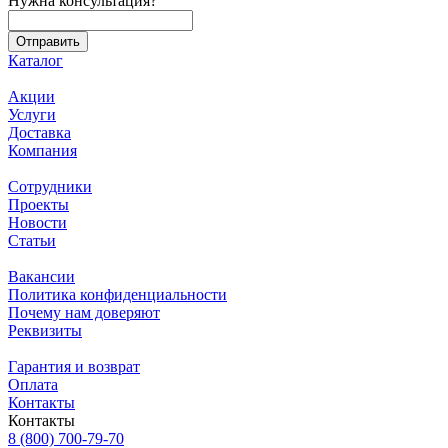
Нужна консультация?
Каталог
Акции
Услуги
Доставка
Компания
Сотрудники
Проекты
Новости
Статьи
Вакансии
Политика конфиденциальности
Почему нам доверяют
Реквизиты
Гарантия и возврат
Оплата
Контакты
Контакты
8 (800) 700-79-70