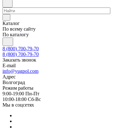
Каталог
По всему сайту
По каталогу
8 (800) 700-79-70
8 (800) 700-79-70
Заказать звонок
E-mail
info@yugpol.com
Адрес
Волгоград
Режим работы
9:00-19:00 Пн-Пт
10:00-18:00 Cб-Вс
Мы в соцсетях