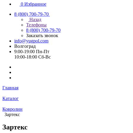
0
Избранное
8 (800) 700-79-70
Назад
Телефоны
8 (800) 700-79-70
Заказать звонок
info@yugpol.com
Волгоград
9:00-19:00 Пн-Пт
10:00-18:00 Cб-Вс
Главная
Каталог
Ковролин
Зартекс
Зартекс