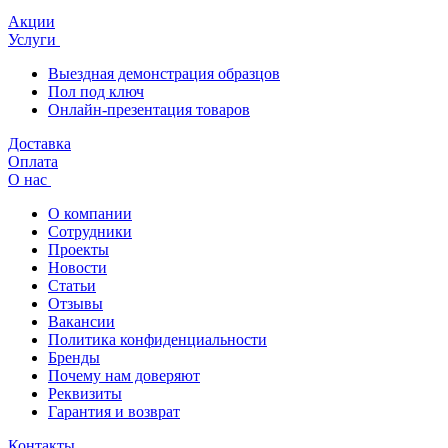
Акции
Услуги
Выездная демонстрация образцов
Пол под ключ
Онлайн-презентация товаров
Доставка
Оплата
О нас
О компании
Сотрудники
Проекты
Новости
Статьи
Отзывы
Вакансии
Политика конфиденциальности
Бренды
Почему нам доверяют
Реквизиты
Гарантия и возврат
Контакты